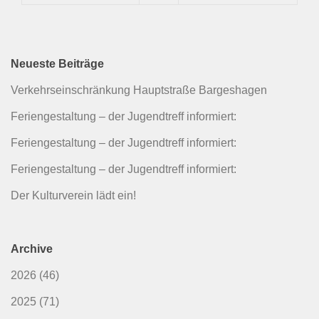
Neueste Beiträge
Verkehrseinschränkung Hauptstraße Bargeshagen
Feriengestaltung – der Jugendtreff informiert:
Feriengestaltung – der Jugendtreff informiert:
Feriengestaltung – der Jugendtreff informiert:
Der Kulturverein lädt ein!
Archive
2026
(46)
2025
(71)