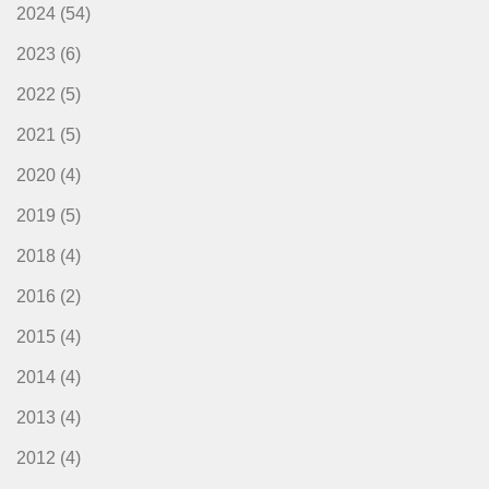
2024
(54)
2023
(6)
2022
(5)
2021
(5)
2020
(4)
2019
(5)
2018
(4)
2016
(2)
2015
(4)
2014
(4)
2013
(4)
2012
(4)