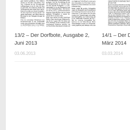
13/2 – Der Dorfbote, Ausgabe 2,
14/1 – Der 
Juni 2013
März 2014
03.06.2013
03.03.2014