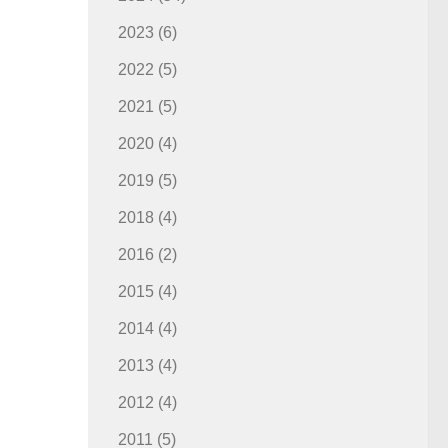
2023
(6)
2022
(5)
2021
(5)
2020
(4)
2019
(5)
2018
(4)
2016
(2)
2015
(4)
2014
(4)
2013
(4)
2012
(4)
2011
(5)