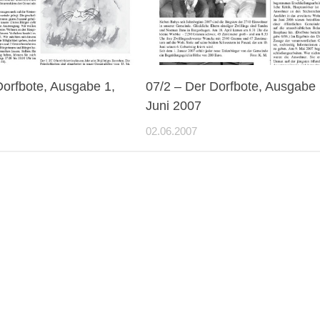
Dorfbote, Ausgabe 1,
07/2 – Der Dorfbote, Ausgabe 
Juni 2007
02.06.2007