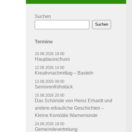
Suchen
Suchen
Termine
10.08.2026 19:00
Hauptausschuss
12.08.2026 14:00
Kreativnachmittag – Basteln
13.08.2026 09:00
Seniorenfrühstück
15.08.2026 20:00
Das Schönste von Heinz Erhardt und
andere erbauliche Geschichten –
Kleine Komödie Warnemünde
24.08.2026 19:00
Gemeindevertretung