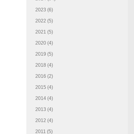
2023
(6)
2022
(5)
2021
(5)
2020
(4)
2019
(5)
2018
(4)
2016
(2)
2015
(4)
2014
(4)
2013
(4)
2012
(4)
2011
(5)