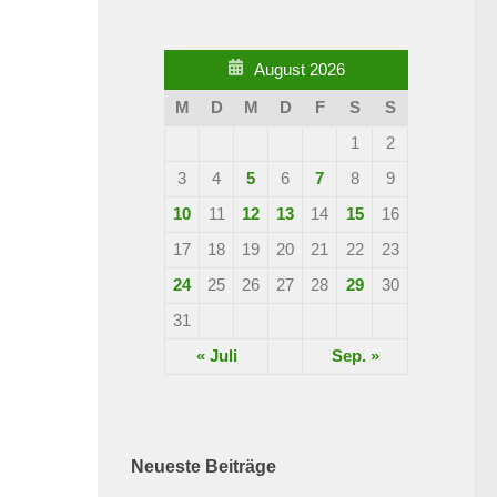
August 2026
M
D
M
D
F
S
S
1
2
3
4
5
6
7
8
9
10
11
12
13
14
15
16
17
18
19
20
21
22
23
24
25
26
27
28
29
30
31
« Juli
Sep. »
Neueste Beiträge