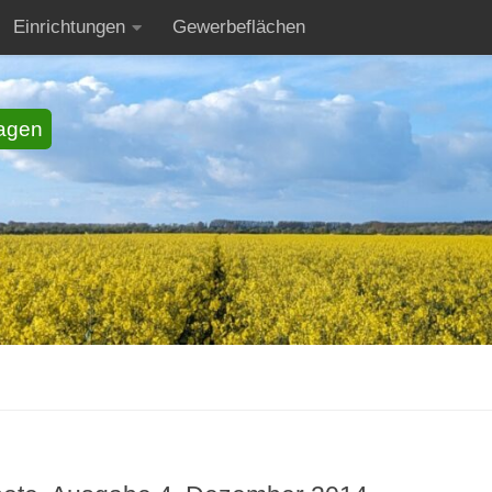
Einrichtungen
Gewerbeflächen
agen