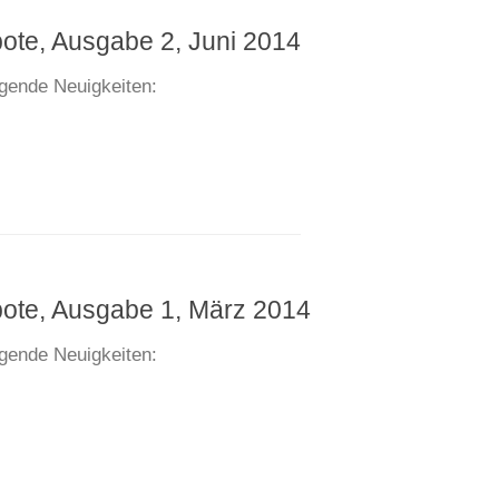
bote, Ausgabe 2, Juni 2014
lgende Neuigkeiten:
bote, Ausgabe 1, März 2014
lgende Neuigkeiten: