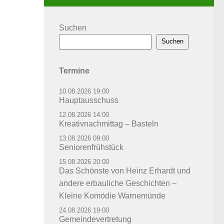
Suchen
Suchen
Termine
10.08.2026 19:00
Hauptausschuss
12.08.2026 14:00
Kreativnachmittag – Basteln
13.08.2026 09:00
Seniorenfrühstück
15.08.2026 20:00
Das Schönste von Heinz Erhardt und
andere erbauliche Geschichten –
Kleine Komödie Warnemünde
24.08.2026 19:00
Gemeindevertretung