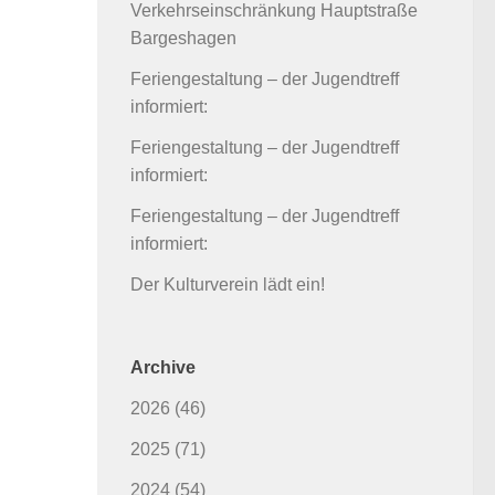
Verkehrseinschränkung Hauptstraße
Bargeshagen
Feriengestaltung – der Jugendtreff
informiert:
Feriengestaltung – der Jugendtreff
informiert:
Feriengestaltung – der Jugendtreff
informiert:
Der Kulturverein lädt ein!
Archive
2026
(46)
2025
(71)
2024
(54)