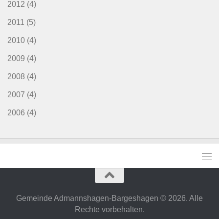
2012
(4)
2011
(5)
2010
(4)
2009
(4)
2008
(4)
2007
(4)
2006
(4)
Gemeinde Admannshagen-Bargeshagen © 2026. Alle
Rechte vorbehalten.