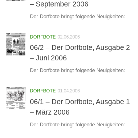
– September 2006
Der Dorfbote bringt folgende Neuigkeiten:
DORFBOTE
02.06.2006
06/2 – Der Dorfbote, Ausgabe 2
– Juni 2006
Der Dorfbote bringt folgende Neuigkeiten:
DORFBOTE
01.04.2006
06/1 – Der Dorfbote, Ausgabe 1
– März 2006
Der Dorfbote bringt folgende Neuigkeiten: