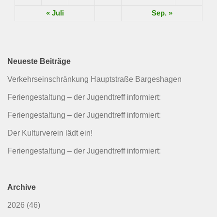
« Juli
Sep. »
Neueste Beiträge
Verkehrseinschränkung Hauptstraße Bargeshagen
Feriengestaltung – der Jugendtreff informiert:
Feriengestaltung – der Jugendtreff informiert:
Der Kulturverein lädt ein!
Feriengestaltung – der Jugendtreff informiert:
Archive
2026
(46)