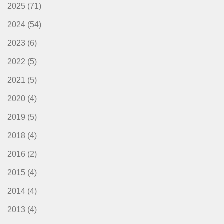
2025
(71)
2024
(54)
2023
(6)
2022
(5)
2021
(5)
2020
(4)
2019
(5)
2018
(4)
2016
(2)
2015
(4)
2014
(4)
2013
(4)