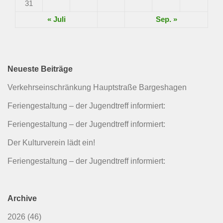
31
« Juli
Sep. »
Neueste Beiträge
Verkehrseinschränkung Hauptstraße Bargeshagen
Feriengestaltung – der Jugendtreff informiert:
Feriengestaltung – der Jugendtreff informiert:
Der Kulturverein lädt ein!
Feriengestaltung – der Jugendtreff informiert:
Archive
2026
(46)