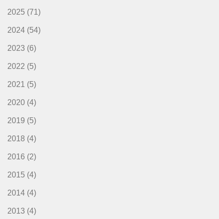
2025
(71)
2024
(54)
2023
(6)
2022
(5)
2021
(5)
2020
(4)
2019
(5)
2018
(4)
2016
(2)
2015
(4)
2014
(4)
2013
(4)