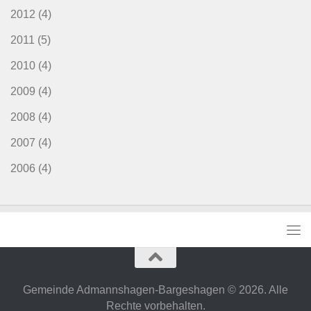
2012
(4)
2011
(5)
2010
(4)
2009
(4)
2008
(4)
2007
(4)
2006
(4)
Gemeinde Admannshagen-Bargeshagen © 2026. Alle
Rechte vorbehalten.