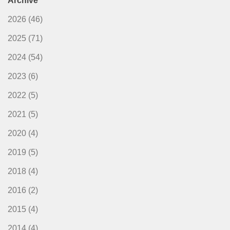
Archive
2026
(46)
2025
(71)
2024
(54)
2023
(6)
2022
(5)
2021
(5)
2020
(4)
2019
(5)
2018
(4)
2016
(2)
2015
(4)
2014
(4)