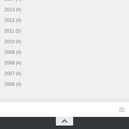
2013
(4)
2012
(4)
2011
(5)
2010
(4)
2009
(4)
2008
(4)
2007
(4)
2006
(4)