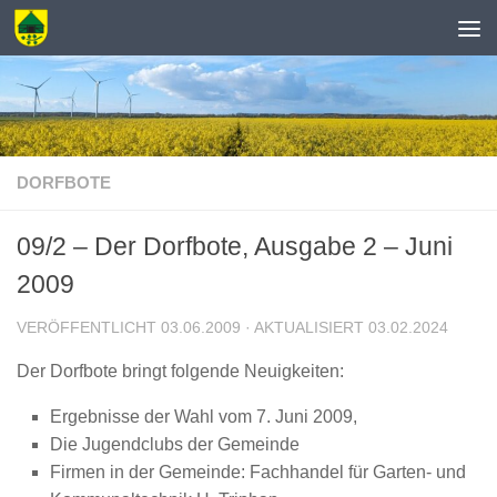
Zum Inhalt springen
DORFBOTE
09/2 – Der Dorfbote, Ausgabe 2 – Juni
2009
VERÖFFENTLICHT
03.06.2009
· AKTUALISIERT
03.02.2024
Der Dorfbote bringt folgende Neuigkeiten:
Ergebnisse der Wahl vom 7. Juni 2009,
Die Jugendclubs der Gemeinde
Firmen in der Gemeinde: Fachhandel für Garten- und