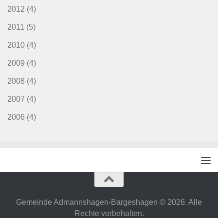
2012
(4)
2011
(5)
2010
(4)
2009
(4)
2008
(4)
2007
(4)
2006
(4)
Gemeinde Admannshagen-Bargeshagen © 2026. Alle
Rechte vorbehalten.