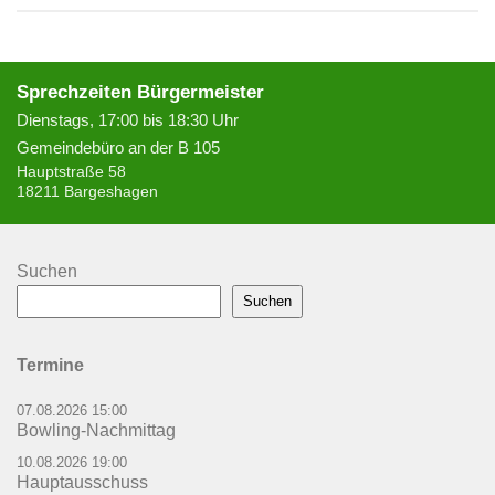
Sprechzeiten Bürgermeister
Dienstags, 17:00 bis 18:30 Uhr
Gemeindebüro an der B 105
Hauptstraße 58
18211 Bargeshagen
Suchen
Suchen
Termine
07.08.2026 15:00
Bowling-Nachmittag
10.08.2026 19:00
Hauptausschuss