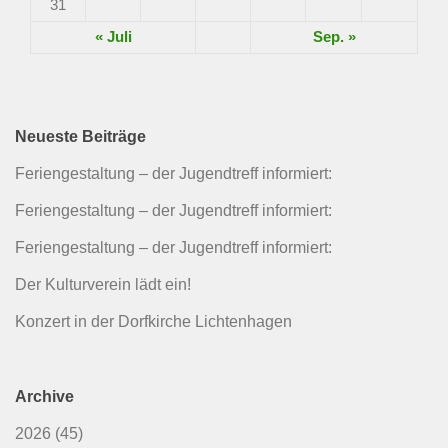
31
« Juli
Sep. »
Neueste Beiträge
Feriengestaltung – der Jugendtreff informiert:
Feriengestaltung – der Jugendtreff informiert:
Feriengestaltung – der Jugendtreff informiert:
Der Kulturverein lädt ein!
Konzert in der Dorfkirche Lichtenhagen
Archive
2026
(45)