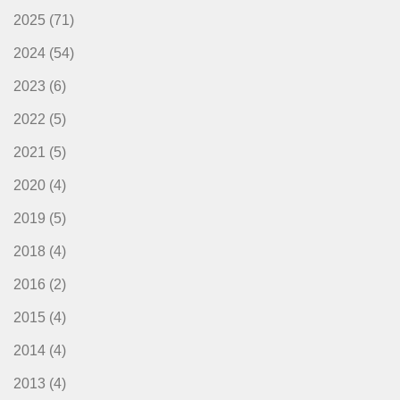
2025
(71)
2024
(54)
2023
(6)
2022
(5)
2021
(5)
2020
(4)
2019
(5)
2018
(4)
2016
(2)
2015
(4)
2014
(4)
2013
(4)