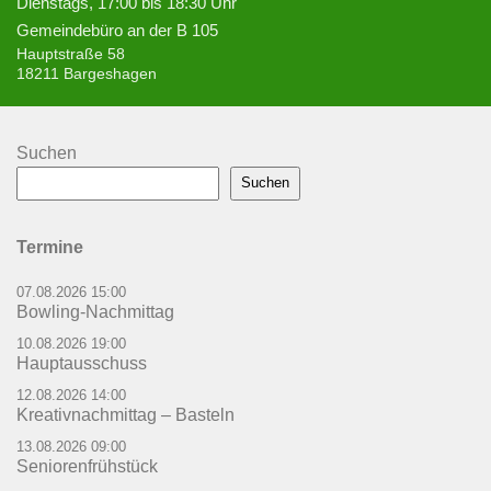
Dienstags, 17:00 bis 18:30 Uhr
Gemeindebüro an der B 105
Hauptstraße 58
18211 Bargeshagen
Suchen
Suchen
Termine
07.08.2026 15:00
Bowling-Nachmittag
10.08.2026 19:00
Hauptausschuss
12.08.2026 14:00
Kreativnachmittag – Basteln
13.08.2026 09:00
Seniorenfrühstück