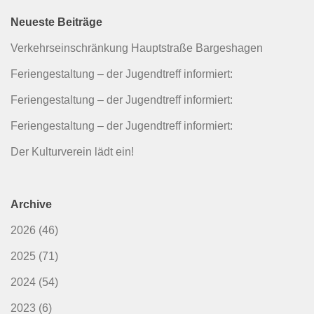
Neueste Beiträge
Verkehrseinschränkung Hauptstraße Bargeshagen
Feriengestaltung – der Jugendtreff informiert:
Feriengestaltung – der Jugendtreff informiert:
Feriengestaltung – der Jugendtreff informiert:
Der Kulturverein lädt ein!
Archive
2026
(46)
2025
(71)
2024
(54)
2023
(6)