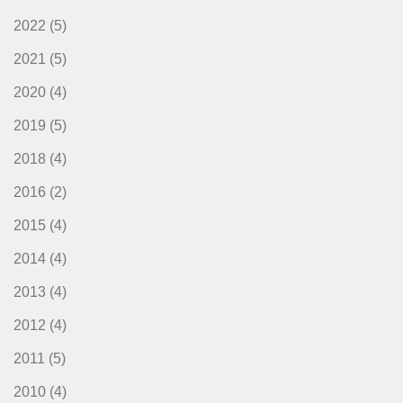
2022
(5)
2021
(5)
2020
(4)
2019
(5)
2018
(4)
2016
(2)
2015
(4)
2014
(4)
2013
(4)
2012
(4)
2011
(5)
2010
(4)