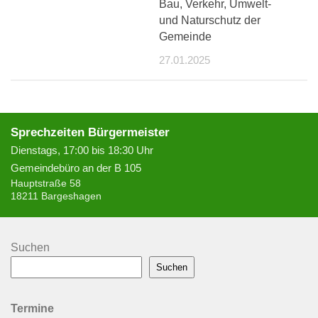
Bau, Verkehr, Umwelt-
und Naturschutz der
Gemeinde
27.01.2025
Sprechzeiten Bürgermeister
Dienstags, 17:00 bis 18:30 Uhr
Gemeindebüro an der B 105
Hauptstraße 58
18211 Bargeshagen
Suchen
Suchen
Termine