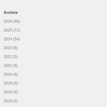
Archive
2026
(46)
2025
(71)
2024
(54)
2023
(6)
2022
(5)
2021
(5)
2020
(4)
2019
(5)
2018
(4)
2016
(2)