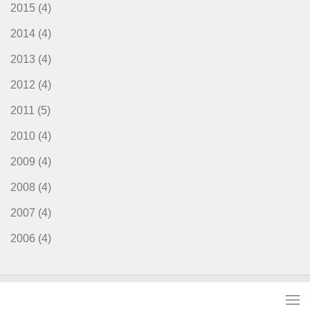
2015
(4)
2014
(4)
2013
(4)
2012
(4)
2011
(5)
2010
(4)
2009
(4)
2008
(4)
2007
(4)
2006
(4)