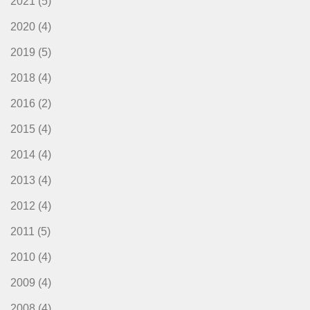
2021
(5)
2020
(4)
2019
(5)
2018
(4)
2016
(2)
2015
(4)
2014
(4)
2013
(4)
2012
(4)
2011
(5)
2010
(4)
2009
(4)
2008
(4)