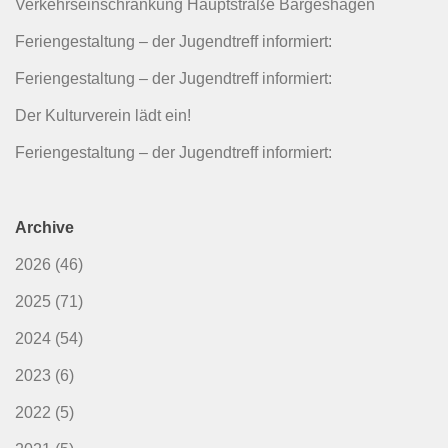
Verkehrseinschränkung Hauptstraße Bargeshagen
Feriengestaltung – der Jugendtreff informiert:
Feriengestaltung – der Jugendtreff informiert:
Der Kulturverein lädt ein!
Feriengestaltung – der Jugendtreff informiert:
Archive
2026
(46)
2025
(71)
2024
(54)
2023
(6)
2022
(5)