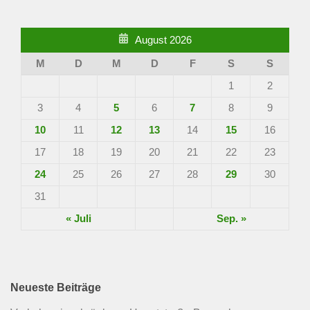
August 2026
M
D
M
D
F
S
S
1
2
3
4
5
6
7
8
9
10
11
12
13
14
15
16
17
18
19
20
21
22
23
24
25
26
27
28
29
30
31
« Juli
Sep. »
Neueste Beiträge