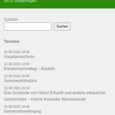
18211 Bargeshagen
Suchen
Suchen
Termine
10.08.2026 19:00
Hauptausschuss
12.08.2026 14:00
Kreativnachmittag – Basteln
13.08.2026 09:00
Seniorenfrühstück
15.08.2026 20:00
Das Schönste von Heinz Erhardt und andere erbauliche
Geschichten – Kleine Komödie Warnemünde
24.08.2026 19:00
Gemeindevertretung