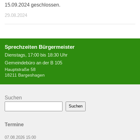
15.09.2024 geschlossen.
29.08.2024
Sprechzeiten Bürgermeister
Dienstags, 17:00 bis 18:30 Uhr
Gemeindebüro an der B 105
Hauptstraße 58
18211 Bargeshagen
Suchen
Suchen
Termine
07.08.2026 15:00