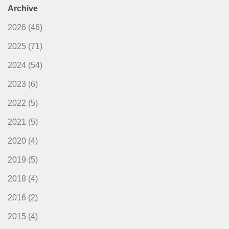
Archive
2026
(46)
2025
(71)
2024
(54)
2023
(6)
2022
(5)
2021
(5)
2020
(4)
2019
(5)
2018
(4)
2016
(2)
2015
(4)