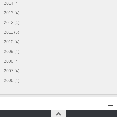
2014
(4)
2013
(4)
2012
(4)
2011
(5)
2010
(4)
2009
(4)
2008
(4)
2007
(4)
2006
(4)