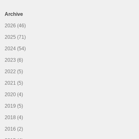
Archive
2026
(46)
2025
(71)
2024
(54)
2023
(6)
2022
(5)
2021
(5)
2020
(4)
2019
(5)
2018
(4)
2016
(2)