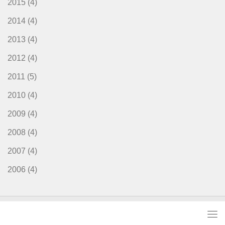
2015
(4)
2014
(4)
2013
(4)
2012
(4)
2011
(5)
2010
(4)
2009
(4)
2008
(4)
2007
(4)
2006
(4)