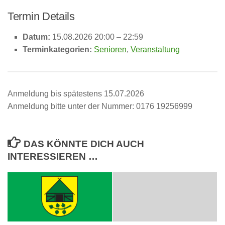
Termin Details
Datum:
15.08.2026 20:00
–
22:59
Terminkategorien:
Senioren
,
Veranstaltung
Anmeldung bis spätestens 15.07.2026
Anmeldung bitte unter der Nummer: 0176 19256999
DAS KÖNNTE DICH AUCH
INTERESSIEREN …