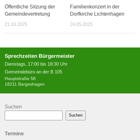
Öffentliche Sitzung der
Familienkonzert in der
Gemeindevertretung
Dorfkirche Lichtenhagen
21.03.2025
24.05.2025
Sprechzeiten Bürgermeister
Dienstags, 17:00 bis 18:30 Uhr
Gemeindebüro an der B 105
Hauptstraße 58
18211 Bargeshagen
Suchen
Suchen
Termine