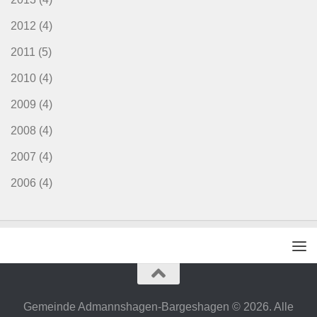
2012
(4)
2011
(5)
2010
(4)
2009
(4)
2008
(4)
2007
(4)
2006
(4)
Gemeinde Admannshagen-Bargeshagen © 2026. Alle