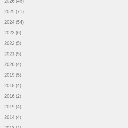
2026
(46)
2025
(71)
2024
(54)
2023
(6)
2022
(5)
2021
(5)
2020
(4)
2019
(5)
2018
(4)
2016
(2)
2015
(4)
2014
(4)
2013
(4)