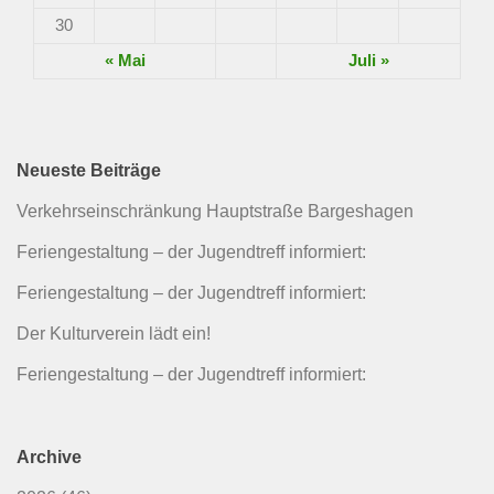
30
« Mai
Juli »
Neueste Beiträge
Verkehrseinschränkung Hauptstraße Bargeshagen
Feriengestaltung – der Jugendtreff informiert:
Feriengestaltung – der Jugendtreff informiert:
Der Kulturverein lädt ein!
Feriengestaltung – der Jugendtreff informiert:
Archive