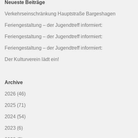
Neueste Beiträge
Verkehrseinschränkung Hauptstraße Bargeshagen
Feriengestaltung – der Jugendtreff informiert:
Feriengestaltung – der Jugendtreff informiert:
Feriengestaltung – der Jugendtreff informiert:
Der Kulturverein lädt ein!
Archive
2026
(46)
2025
(71)
2024
(54)
2023
(6)