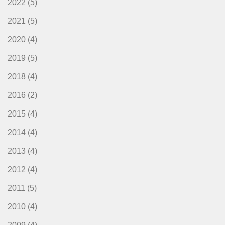
2022
(5)
2021
(5)
2020
(4)
2019
(5)
2018
(4)
2016
(2)
2015
(4)
2014
(4)
2013
(4)
2012
(4)
2011
(5)
2010
(4)