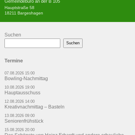
Gemeindebüro an der B 105
Hauptstraße 58
18211 Bargeshagen
Suchen
Suchen
Termine
07.08.2026 15:00
Bowling-Nachmittag
10.08.2026 19:00
Hauptausschuss
12.08.2026 14:00
Kreativnachmittag – Basteln
13.08.2026 09:00
Seniorenfrühstück
15.08.2026 20:00