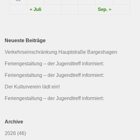
« Juli
Sep. »
Neueste Beiträge
Verkehrseinschränkung Hauptstraße Bargeshagen
Feriengestaltung – der Jugendtreff informiert:
Feriengestaltung – der Jugendtreff informiert:
Der Kulturverein lädt ein!
Feriengestaltung – der Jugendtreff informiert:
Archive
2026
(46)