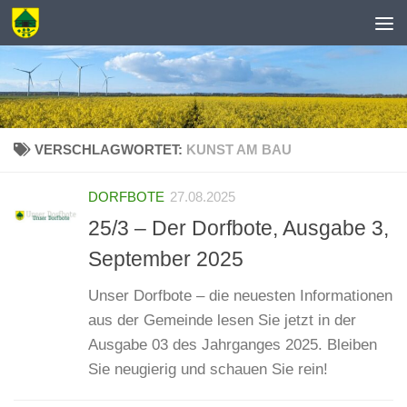
Zum Inhalt springen
VERSCHLAGWORTET:
KUNST AM BAU
DORFBOTE
27.08.2025
25/3 – Der Dorfbote, Ausgabe 3,
September 2025
Unser Dorfbote – die neuesten Informationen
aus der Gemeinde lesen Sie jetzt in der
Ausgabe 03 des Jahrganges 2025. Bleiben
Sie neugierig und schauen Sie rein!