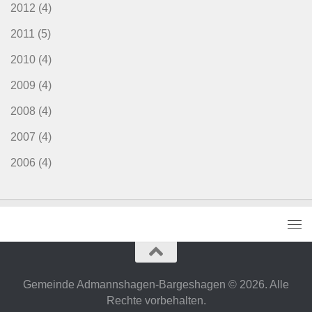
2012
(4)
2011
(5)
2010
(4)
2009
(4)
2008
(4)
2007
(4)
2006
(4)
Gemeinde Admannshagen-Bargeshagen © 2026. Alle
Rechte vorbehalten.