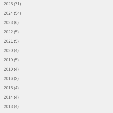
2025
(71)
2024
(54)
2023
(6)
2022
(5)
2021
(5)
2020
(4)
2019
(5)
2018
(4)
2016
(2)
2015
(4)
2014
(4)
2013
(4)