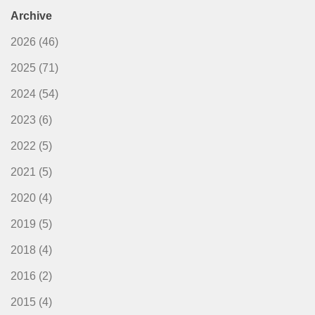
Archive
2026
(46)
2025
(71)
2024
(54)
2023
(6)
2022
(5)
2021
(5)
2020
(4)
2019
(5)
2018
(4)
2016
(2)
2015
(4)