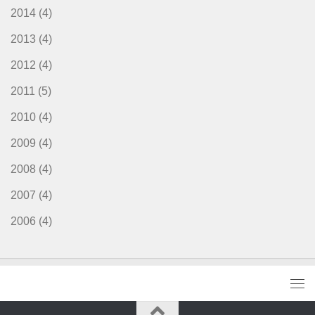
2014
(4)
2013
(4)
2012
(4)
2011
(5)
2010
(4)
2009
(4)
2008
(4)
2007
(4)
2006
(4)