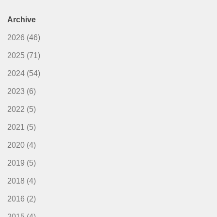
Archive
2026
(46)
2025
(71)
2024
(54)
2023
(6)
2022
(5)
2021
(5)
2020
(4)
2019
(5)
2018
(4)
2016
(2)
2015
(4)