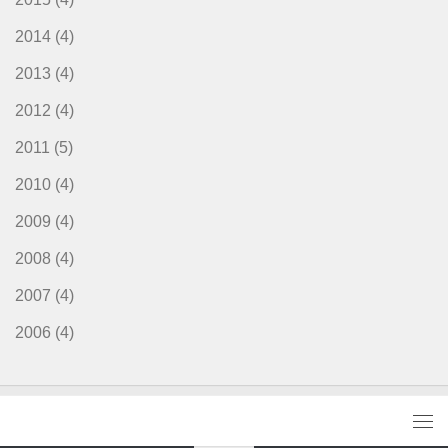
2014
(4)
2013
(4)
2012
(4)
2011
(5)
2010
(4)
2009
(4)
2008
(4)
2007
(4)
2006
(4)