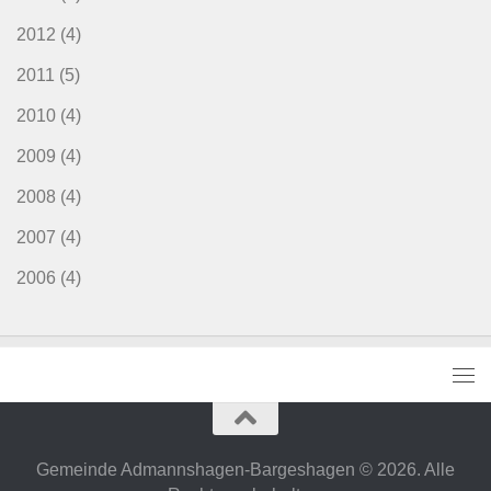
2012
(4)
2011
(5)
2010
(4)
2009
(4)
2008
(4)
2007
(4)
2006
(4)
Gemeinde Admannshagen-Bargeshagen © 2026. Alle