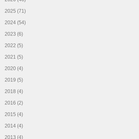
2025
(71)
2024
(54)
2023
(6)
2022
(5)
2021
(5)
2020
(4)
2019
(5)
2018
(4)
2016
(2)
2015
(4)
2014
(4)
2013
(4)