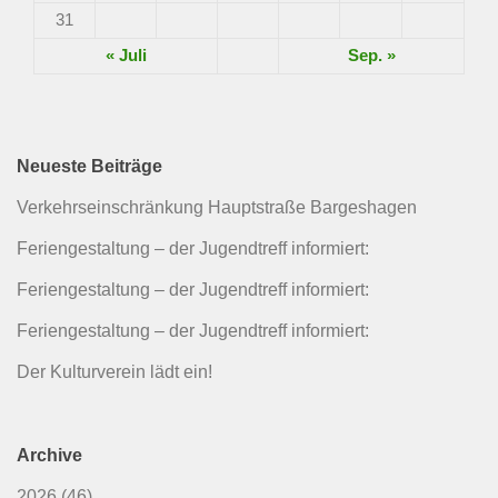
31
« Juli
Sep. »
Neueste Beiträge
Verkehrseinschränkung Hauptstraße Bargeshagen
Feriengestaltung – der Jugendtreff informiert:
Feriengestaltung – der Jugendtreff informiert:
Feriengestaltung – der Jugendtreff informiert:
Der Kulturverein lädt ein!
Archive
2026
(46)