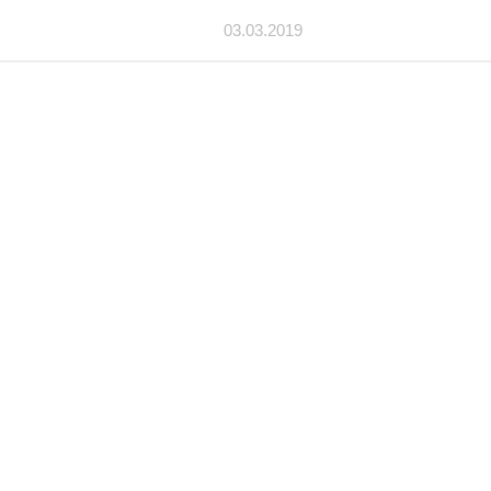
03.03.2019