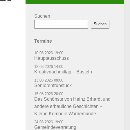
Suchen
Suchen
Termine
10.08.2026 19:00
Hauptausschuss
12.08.2026 14:00
Kreativnachmittag – Basteln
13.08.2026 09:00
Seniorenfrühstück
15.08.2026 20:00
Das Schönste von Heinz Erhardt und
andere erbauliche Geschichten –
Kleine Komödie Warnemünde
24.08.2026 19:00
Gemeindevertretung