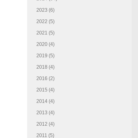
2023
(6)
2022
(5)
2021
(5)
2020
(4)
2019
(5)
2018
(4)
2016
(2)
2015
(4)
2014
(4)
2013
(4)
2012
(4)
2011
(5)