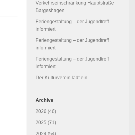
Verkehrseinschränkung Hauptstraße
Bargeshagen
Feriengestaltung – der Jugendtreff
informiert:
Feriengestaltung – der Jugendtreff
informiert:
Feriengestaltung – der Jugendtreff
informiert:
Der Kulturverein lädt ein!
Archive
2026
(46)
2025
(71)
2024
(54)