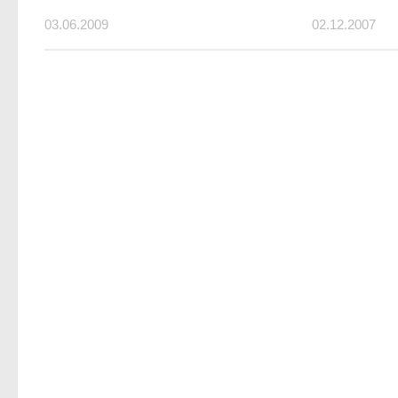
03.06.2009
02.12.2007