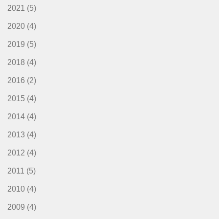
2021
(5)
2020
(4)
2019
(5)
2018
(4)
2016
(2)
2015
(4)
2014
(4)
2013
(4)
2012
(4)
2011
(5)
2010
(4)
2009
(4)