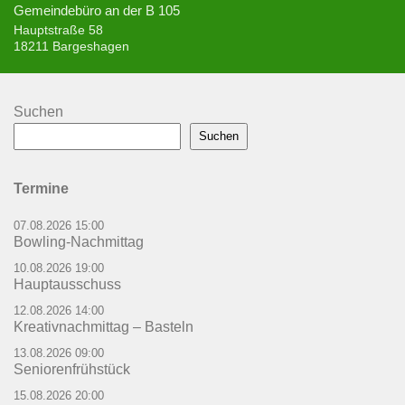
Gemeindebüro an der B 105
Hauptstraße 58
18211 Bargeshagen
Suchen
Suchen
Termine
07.08.2026 15:00
Bowling-Nachmittag
10.08.2026 19:00
Hauptausschuss
12.08.2026 14:00
Kreativnachmittag – Basteln
13.08.2026 09:00
Seniorenfrühstück
15.08.2026 20:00