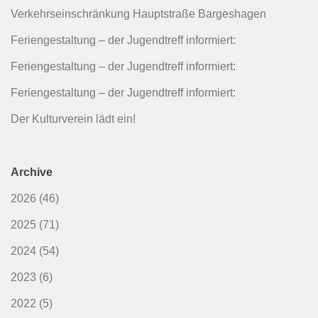
Verkehrseinschränkung Hauptstraße Bargeshagen
Feriengestaltung – der Jugendtreff informiert:
Feriengestaltung – der Jugendtreff informiert:
Feriengestaltung – der Jugendtreff informiert:
Der Kulturverein lädt ein!
Archive
2026
(46)
2025
(71)
2024
(54)
2023
(6)
2022
(5)